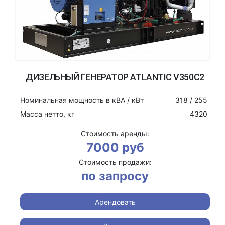
ДИЗЕЛЬНЫЙ ГЕНЕРАТОР ATLANTIC V350C2
Номинальная мощность в кВА / кВт
318 / 255
Масса нетто, кг
4320
Стоимость аренды:
7000 руб
Стоимость продажи:
по запросу
Арендовать