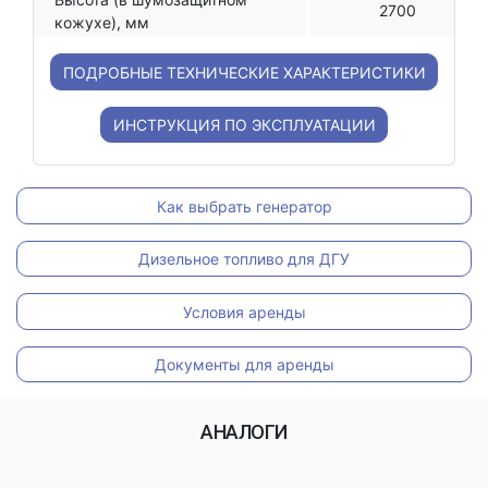
2700
кожухе), мм
ПОДРОБНЫЕ ТЕХНИЧЕСКИЕ ХАРАКТЕРИСТИКИ
ИНСТРУКЦИЯ ПО ЭКСПЛУАТАЦИИ
Как выбрать генератор
Дизельное топливо для ДГУ
Условия аренды
Документы для аренды
АНАЛОГИ