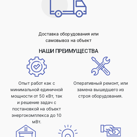
Доставка оборудования или
самовывоз на объект
НАШИ ПРЕИМУЩЕСТВА
Опыт работ как с
Оперативный ремонт, или
минимальной единичной
замена вышедшего из
мощности от 50 кВт, так
строя оборудования.
и решение задач с
постановкой на объект
энергокомплекса до 10
мВт.