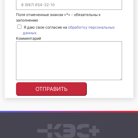
Поля отмеченные знаком «*» - обязательны к
заполнению
Я даю свое согласие на
обработку персональных
данных
Комментарий