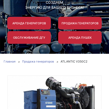
СОЗДАЕМ
ЭНЕРГИЮ ДЛЯ ВАШЕГО БИЗНЕСА!
АРЕНДА ГЕНЕРАТОРОВ
ПРОДАЖА ГЕНЕРАТОРОВ
ОБСЛУЖИВАНИЕ ДГУ
АРЕНДА ПУШЕК
Главная
Продажа генераторов
ATLANTIC V350C2