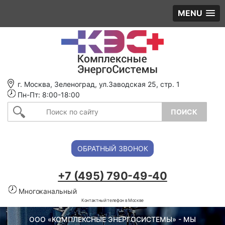
MENU
г. Москва, Зеленоград, ул.Заводская 25, стр. 1
Пн-Пт: 8:00-18:00
ОБРАТНЫЙ ЗВОНОК
+7 (495) 790-49-40
Многоканальный
Контактный телефон в Москве
ООО «КОМПЛЕКСНЫЕ ЭНЕРГОСИСТЕМЫ» - МЫ