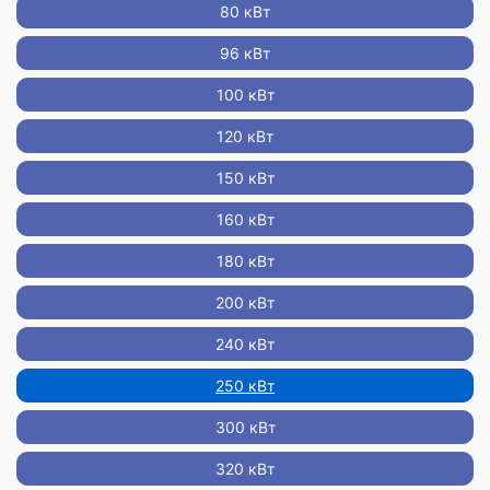
80 кВт
96 кВт
100 кВт
120 кВт
150 кВт
160 кВт
180 кВт
200 кВт
240 кВт
250 кВт
300 кВт
320 кВт