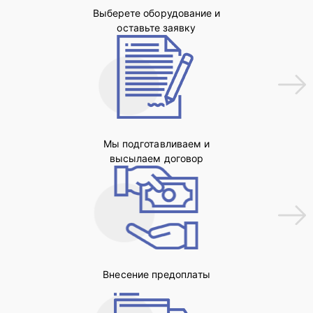
Выберете оборудование и
оставьте заявку
Мы подготавливаем и
высылаем договор
Внесение предоплаты